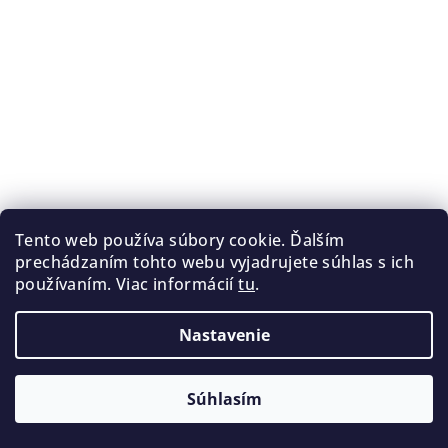
Tento web používa súbory cookie. Ďalším
prechádzaním tohto webu vyjadrujete súhlas s ich
používaním. Viac informácií
tu
.
Nastavenie
Súhlasím