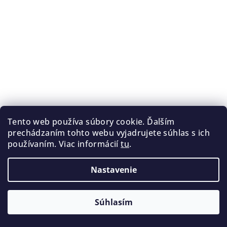
Tento web používa súbory cookie. Ďalším
prechádzaním tohto webu vyjadrujete súhlas s ich
používaním. Viac informácií
tu
.
Nastavenie
Súhlasím